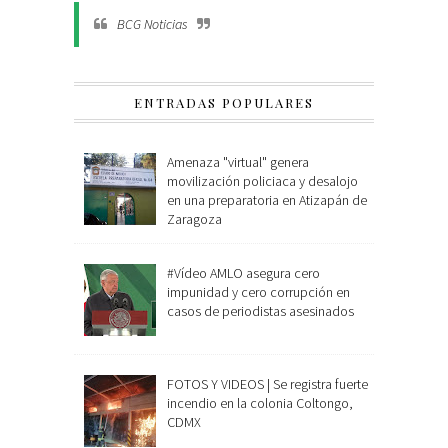
BCG Noticias
ENTRADAS POPULARES
Amenaza "virtual" genera
movilización policiaca y desalojo
en una preparatoria en Atizapán de
Zaragoza
#Vídeo AMLO asegura cero
impunidad y cero corrupción en
casos de periodistas asesinados
FOTOS Y VIDEOS | Se registra fuerte
incendio en la colonia Coltongo,
CDMX