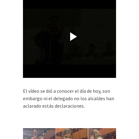
El vídeo se dió a conocer el día de hoy, son
embargo ni el delegado no los alcaldes han
aclarado estás declaraciones.