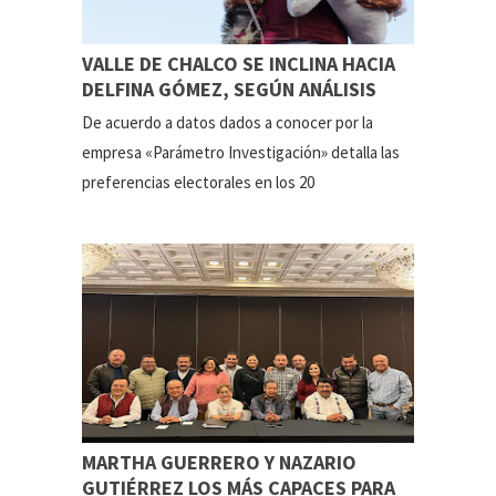
VALLE DE CHALCO SE INCLINA HACIA
DELFINA GÓMEZ, SEGÚN ANÁLISIS
De acuerdo a datos dados a conocer por la
empresa «Parámetro Investigación» detalla las
preferencias electorales en los 20
MARTHA GUERRERO Y NAZARIO
GUTIÉRREZ LOS MÁS CAPACES PARA