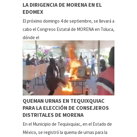
LA DIRIGENCIA DE MORENA EN EL
EDOMEX
El próximo domingo 4 de septiembre, se llevará a
cabo el Congreso Estatal de MORENA en Toluca,
dónde el
QUEMAN URNAS EN TEQUIXQUIAC
PARA LA ELECCIÓN DE CONSEJEROS
DISTRITALES DE MORENA
En el Municipio de Tequixquiac, en el Estado de
México, se registró la quema de urnas para la