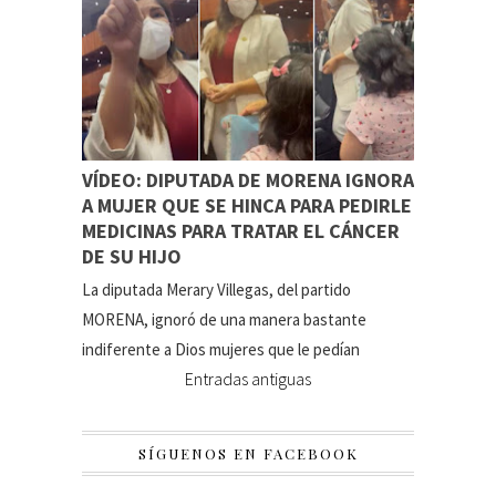
VÍDEO: DIPUTADA DE MORENA IGNORA
A MUJER QUE SE HINCA PARA PEDIRLE
MEDICINAS PARA TRATAR EL CÁNCER
DE SU HIJO
La diputada Merary Villegas, del partido
MORENA, ignoró de una manera bastante
indiferente a Dios mujeres que le pedían
Entradas antiguas
SÍGUENOS EN FACEBOOK