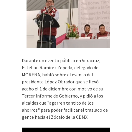
Durante un evento público en Veracruz,
Esteban Ramírez Zepeda, delegado de
MORENA, habló sobre el evento del
presidente López Obrador que se llevó
acabo el 1 de diciembre con motivo de su
Tercer Informe de Gobierno, y pidió a los
alcaldes que "agarren tantito de los
ahorros" para poder facilitar el traslado de
gente hacia el Zócalo de la CDMX.