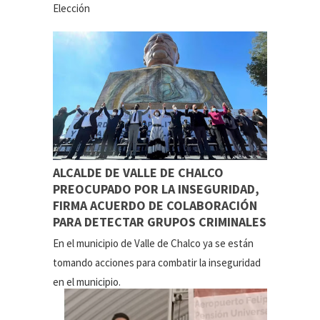
Elección
ALCALDE DE VALLE DE CHALCO
PREOCUPADO POR LA INSEGURIDAD,
FIRMA ACUERDO DE COLABORACIÓN
PARA DETECTAR GRUPOS CRIMINALES
En el municipio de Valle de Chalco ya se están
tomando acciones para combatir la inseguridad
en el municipio.