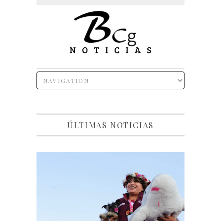
ÚLTIMAS NOTICIAS